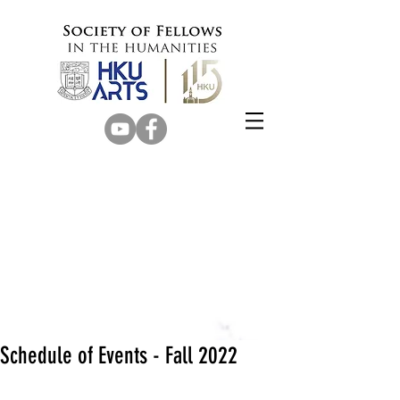
Schedule of Events - Fall 2022