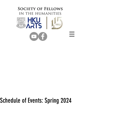
Schedule of Events: Spring 2024